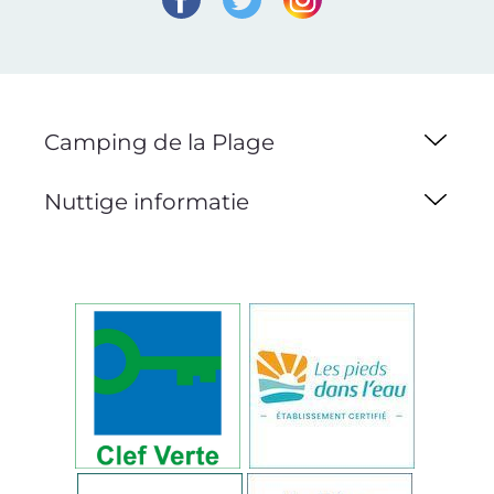
Camping de la Plage
Nuttige informatie