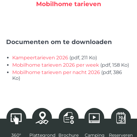
Mobilhome tarieven
Documenten om te downloaden
Kampeertarieven 2026
(pdf, 211 Ko)
Mobilhome tarieven 2026 per week
(pdf, 158 Ko)
Mobilhome tarieven per nacht 2026
(pdf, 386
Ko)
360°
Plattegrond
Brochure
Camping
Reserveren