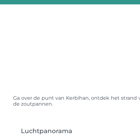
Ga over de punt van Kerbihan, ontdek het strand 
de zoutpannen.
Luchtpanorama