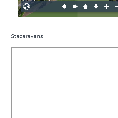
Stacaravans