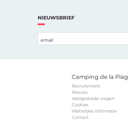
NIEUWSBRIEF
email
Camping de la Pla
Recrutement
Nieuws
Veelgestelde vragen
Cookies
Wettelijke informatie
Contact