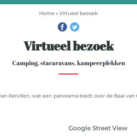
Home
» Virtueel bezoek
Virtueel bezoek
Camping, stacaravans, kampeerplekken
van Kervillen, wat een panorama biedt over de Baai van
Google Street View