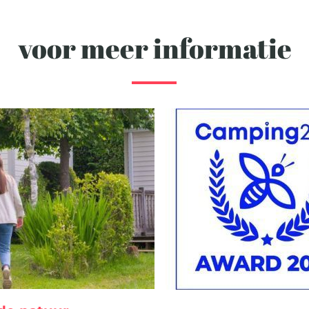
voor meer informatie