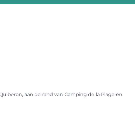
 Quiberon, aan de rand van Camping de la Plage en