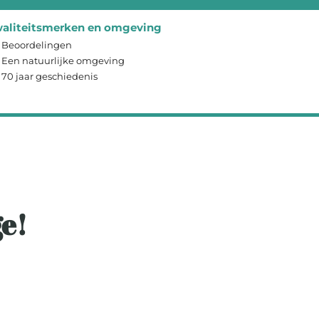
aliteitsmerken en omgeving
Beoordelingen
Een natuurlijke omgeving
70 jaar geschiedenis
ge!