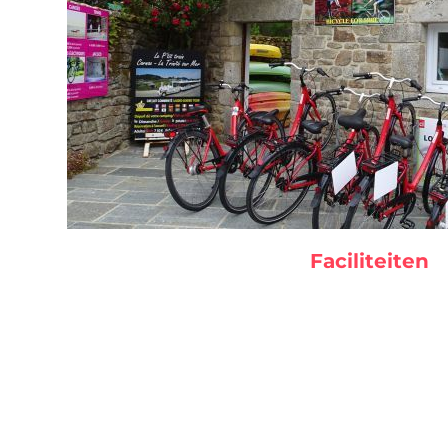
Faciliteiten