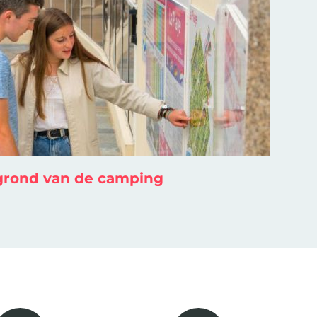
grond van de camping