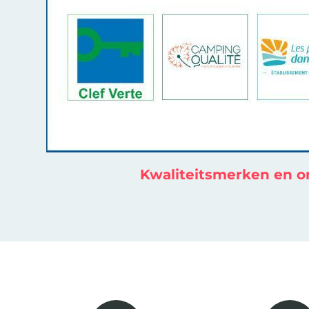
Kwaliteitsmerken en 