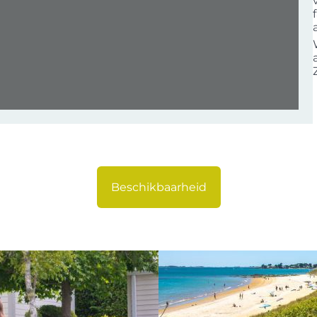
Beschikbaarheid