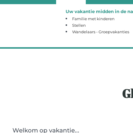
Uw vakantie midden in de na
Familie met kinderen
Stellen
Wandelaars - Groepvakanties
Gl
Welkom op vakantie...