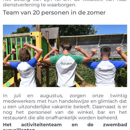
dienstverlening te waarborgen.
Team van 20 personen in de zomer
In juli en augustus, zorgen onze twintig
medewerkers met hun handelswijze en glimlach dat
u een uitzonderlijke vakantie beleeft. Daarnaast is er
nog het personeel van de winkel, bar en het
restaurant die alle onafhankelijk worden beheerd.
Het activiteitenteam en de zwembad