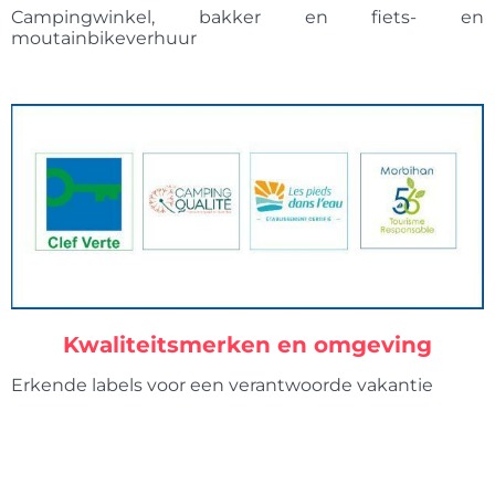
Campingwinkel, bakker en fiets- en
moutainbikeverhuur
Kwaliteitsmerken en omgeving
Erkende labels voor een verantwoorde vakantie