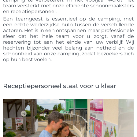
team versterkt met onze efficiënte schoonmaaksters
en receptiepersoneel.
Een teamgeest is essentieel op de camping, met
een echte wederzijdse hulp tussen de verschillende
actoren. Het is in een ontspannen maar professionele
sfeer dat het hele team voor u zorgt, vanaf de
reservering tot aan het einde van uw verblijf. Wij
hechten bijzonder veel belang aan netheid en de
schoonheid van onze camping, zodat bezoekers zich
op hun best voelen.
Receptiepersoneel staat voor u klaar