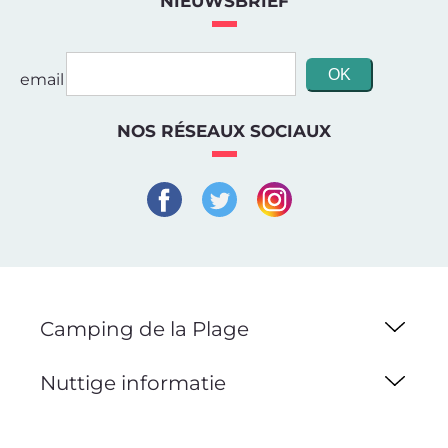
NIEUWSBRIEF
email
NOS RÉSEAUX SOCIAUX
Camping de la Plage
Nuttige informatie