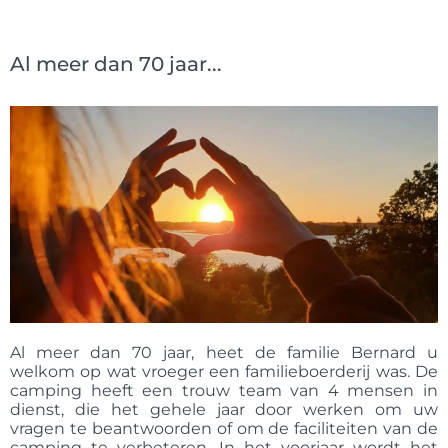
Al meer dan 70 jaar...
Al meer dan 70 jaar, heet de familie Bernard u
welkom op wat vroeger een familieboerderij was. De
camping heeft een trouw team van 4 mensen in
dienst, die het gehele jaar door werken om uw
vragen te beantwoorden of om de faciliteiten van de
camping te verbeteren. In het voorjaar wordt het