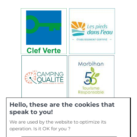
Hello, these are the cookies that
speak to you!
We are used by the website to optimize its
operation. Is it OK for you ?