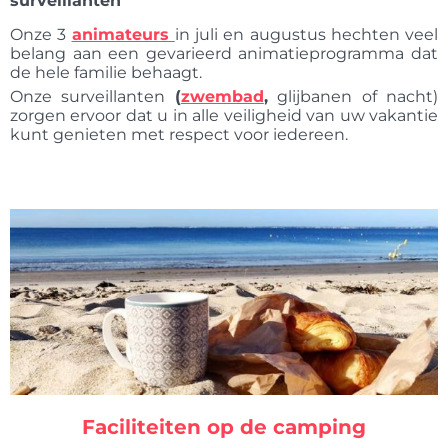
surveillanten
Onze 3
animateurs
in juli en augustus hechten veel
belang aan een gevarieerd animatieprogramma dat
de hele familie behaagt.
Onze surveillanten
(
zwembad
,
glijbanen of nacht)
zorgen ervoor dat u in alle veiligheid van uw vakantie
kunt genieten met respect voor iedereen.
Faciliteiten op de camping