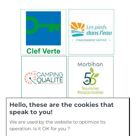
Hello, these are the cookies that
speak to you!
We are used by the website to optimize its
operation. Is it OK for you ?