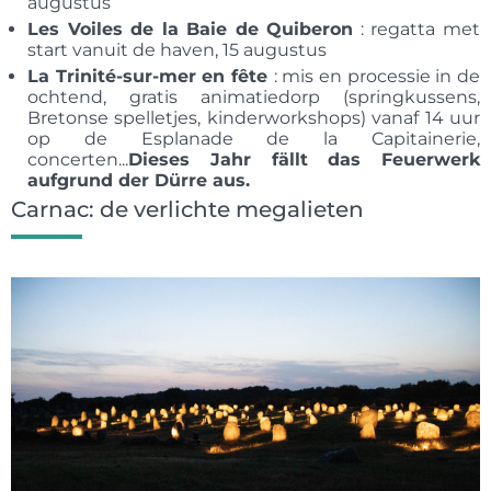
augustus
Les Voiles de la Baie de Quiberon
: regatta met
start vanuit de haven, 15 augustus
La Trinité-sur-mer en fête
: mis en processie in de
ochtend, gratis animatiedorp (springkussens,
Bretonse spelletjes, kinderworkshops) vanaf 14 uur
op de Esplanade de la Capitainerie,
concerten...
Dieses Jahr fällt das Feuerwerk
aufgrund der Dürre aus.
Carnac: de verlichte megalieten