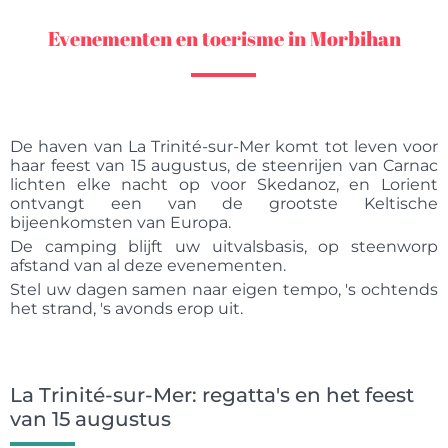
Evenementen en toerisme in Morbihan
De haven van La Trinité-sur-Mer komt tot leven voor
haar feest van 15 augustus, de steenrijen van Carnac
lichten elke nacht op voor Skedanoz, en Lorient
ontvangt een van de grootste Keltische
bijeenkomsten van Europa.
De camping blijft uw uitvalsbasis, op steenworp
afstand van al deze evenementen.
Stel uw dagen samen naar eigen tempo, 's ochtends
het strand, 's avonds erop uit.
La Trinité-sur-Mer: regatta's en het feest
van 15 augustus