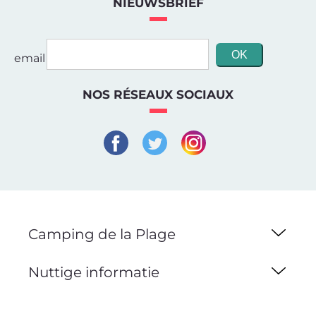
NIEUWSBRIEF
email
NOS RÉSEAUX SOCIAUX
Camping de la Plage
Nuttige informatie