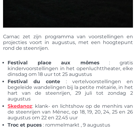
Carnac zet zijn programma van voorstellingen en
projecties voort in augustus, met een hoogtepunt
rond de steenrijen.
Festival place aux mômes
: gratis
kindervoorstellingen in het openluchttheater, elke
dinsdag om 18 uur tot 25 augustus
Festival du conte
: vertelvoorstellingen en
begeleide wandelingen bij la petite métairie, in het
hart van de steenrijen, 29 juli tot zondag 2
augustus
Skedanoz
: klank- en lichtshow op de menhirs van
de steenrijen van Ménec, op 18, 19, 20, 24, 25 en 26
augustus om 22 en 22.45 uur
Troc et puces
: rommelmarkt , 9 augustus