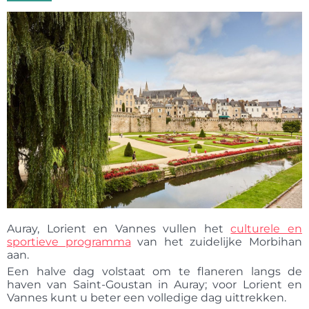
Auray, Lorient en Vannes vullen het
culturele en
sportieve programma
van het zuidelijke Morbihan
aan.
Een halve dag volstaat om te flaneren langs de
haven van Saint-Goustan in Auray; voor Lorient en
Vannes kunt u beter een volledige dag uittrekken.