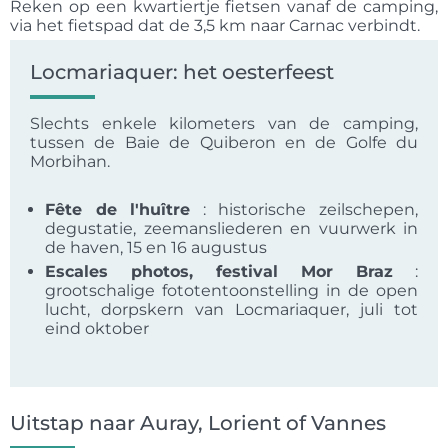
Reken op een kwartiertje fietsen vanaf de camping,
via het fietspad dat de 3,5 km naar Carnac verbindt.
Locmariaquer: het oesterfeest
Slechts enkele kilometers van de camping,
tussen de Baie de Quiberon en de Golfe du
Morbihan.
Fête de l'huître
: historische zeilschepen,
degustatie, zeemansliederen en vuurwerk in
de haven, 15 en 16 augustus
Escales photos, festival Mor Braz
:
grootschalige fototentoonstelling in de open
lucht, dorpskern van Locmariaquer, juli tot
eind oktober
Uitstap naar Auray, Lorient of Vannes