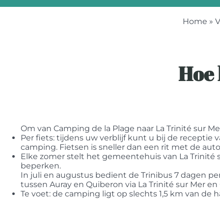
Home
»
V
Hoe 
Om van Camping de la Plage naar La Trinité sur Me
Per fiets: tijdens uw verblijf kunt u bij de recepti
camping. Fietsen is sneller dan een rit met de auto
Elke zomer stelt het gemeentehuis van La Trinité 
beperken.
In juli en augustus bedient de Trinibus 7 dagen pe
tussen Auray en Quiberon via La Trinité sur Mer en
Te voet: de camping ligt op slechts 1,5 km van de