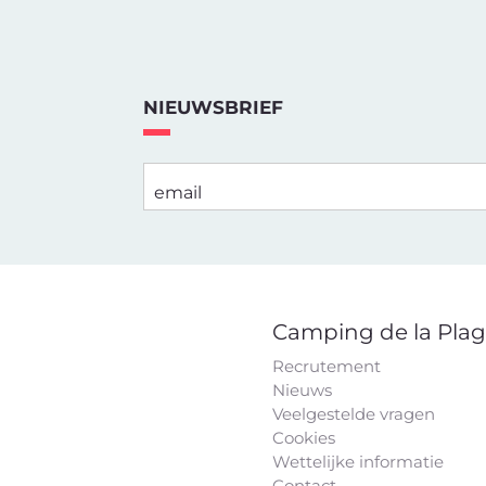
NIEUWSBRIEF
email
Camping de la Pla
Recrutement
Nieuws
Veelgestelde vragen
Cookies
Wettelijke informatie
Contact