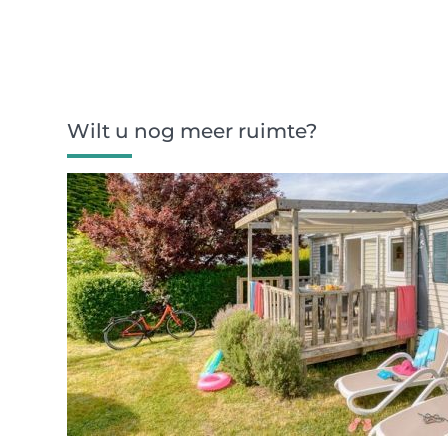
Wilt u nog meer ruimte?