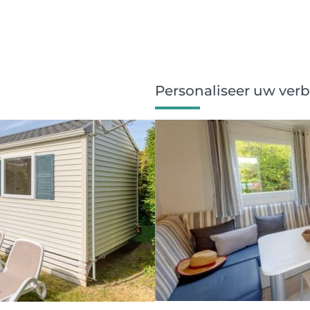
Personaliseer uw verbl