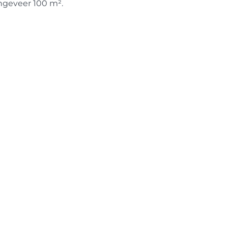
geveer 100 m².