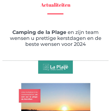
Actualiteiten
Camping de la Plage
en zijn team
wensen u
prettige kerstdagen
en de
beste wensen voor 2024