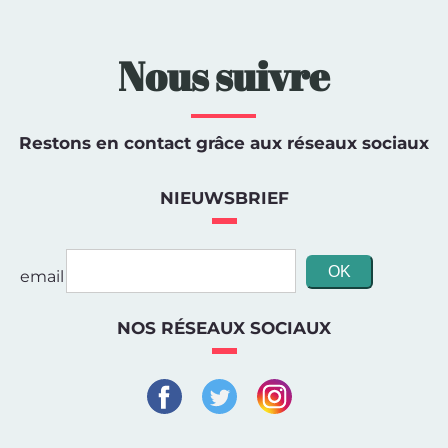
Nous suivre
Restons en contact grâce aux réseaux sociaux
NIEUWSBRIEF
email
NOS RÉSEAUX SOCIAUX