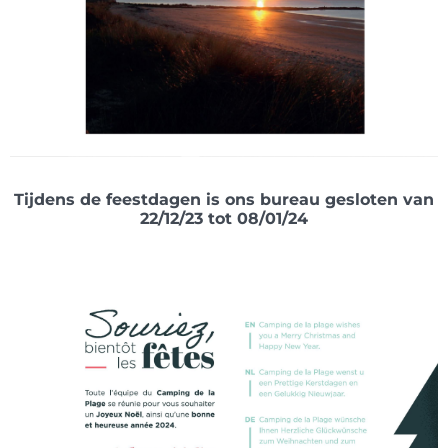
Tijdens de feestdagen is ons bureau gesloten van
22/12/23 tot 08/01/24