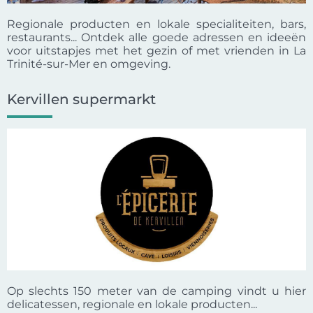
Regionale producten en lokale specialiteiten, bars,
restaurants... Ontdek alle goede adressen en ideeën
voor uitstapjes met het gezin of met vrienden in La
Trinité-sur-Mer en omgeving.
Kervillen supermarkt
Op slechts 150 meter van de camping vindt u hier
delicatessen, regionale en lokale producten...