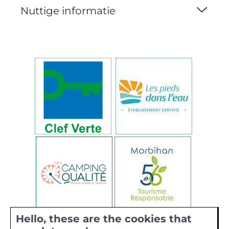
Nuttige informatie
Hello, these are the cookies that