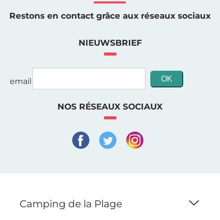
Restons en contact grâce aux réseaux sociaux
NIEUWSBRIEF
email
NOS RÉSEAUX SOCIAUX
Camping de la Plage