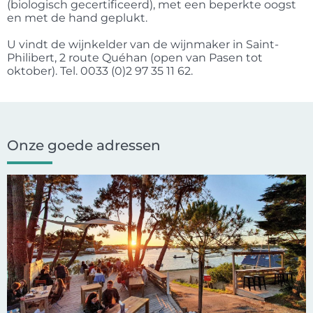
(biologisch gecertificeerd), met een beperkte oogst
en met de hand geplukt.
U vindt de wijnkelder van de wijnmaker in Saint-
Philibert, 2 route Quéhan (open van Pasen tot
oktober). Tel. 0033 (0)2 97 35 11 62.
Onze goede adressen