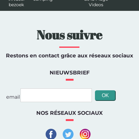
bezoek
Videos
Nous suivre
Restons en contact grâce aux réseaux sociaux
NIEUWSBRIEF
email
NOS RÉSEAUX SOCIAUX