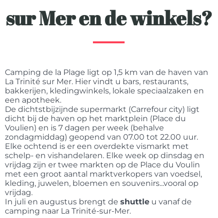
sur Mer en de winkels?
Camping de la Plage ligt op 1,5 km van de haven van
La Trinité sur Mer. Hier vindt u bars, restaurants,
bakkerijen, kledingwinkels, lokale speciaalzaken en
een apotheek.
De dichtstbijzijnde supermarkt (Carrefour city) ligt
dicht bij de haven op het marktplein (Place du
Voulien) en is 7 dagen per week (behalve
zondagmiddag) geopend van 07.00 tot 22.00 uur.
Elke ochtend is er een overdekte vismarkt met
schelp- en vishandelaren. Elke week op dinsdag en
vrijdag zijn er twee markten op de Place du Voulin
met een groot aantal marktverkopers van voedsel,
kleding, juwelen, bloemen en souvenirs...vooral op
vrijdag.
In juli en augustus brengt de
shuttle
u vanaf de
camping naar La Trinité-sur-Mer.