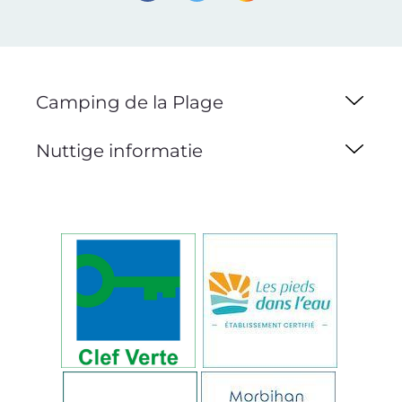
Camping de la Plage
Nuttige informatie