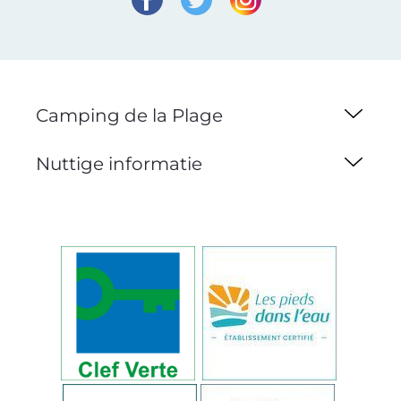
Camping de la Plage
Nuttige informatie