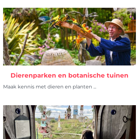
Dierenparken en botanische tuinen
Maak kennis met dieren en planten ...