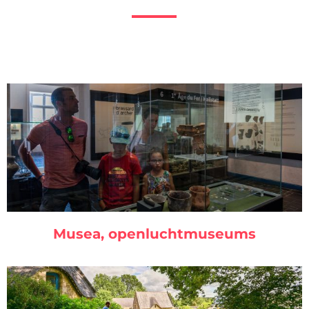
Musea, openluchtmuseums