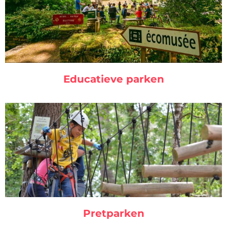
Educatieve parken
Pretparken