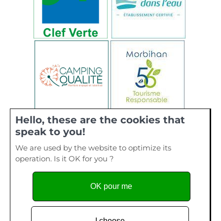
Hello, these are the cookies that
speak to you!
We are used by the website to optimize its
operation. Is it OK for you ?
OK pour me
I choose