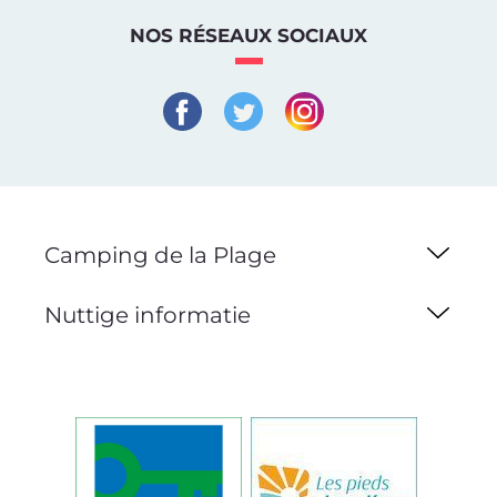
NOS RÉSEAUX SOCIAUX
Camping de la Plage
Nuttige informatie